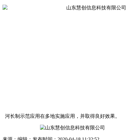
河长制示范应用在多地实施应用，并取得良好效果。
来源：
编辑：
发布时间：2020-04-18 11:32:52