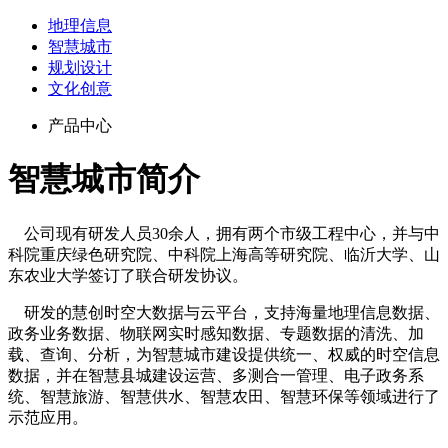
地理信息
智慧城市
规划设计
文化创意
产品中心
智慧城市简介
公司现有研发人员30余人，拥有两个市级工程中心，并与中
科院重庆绿色研究院、中科院上海高等研究院、临沂大学、山
东农业大学签订了联合研发协议。
研发的慧创时空大数据与云平台，支持海量地理信息数据、
政务业务数据、物联网实时感知数据、专题数据的清洗、加
载、查询、分析，为智慧城市建设提供统一、权威的时空信息
数据，并在智慧县城建设运营、多测合一管理、电子政务系
统、智慧旅游、智慧供水、智慧农田、智慧环保等领域进行了
示范应用。