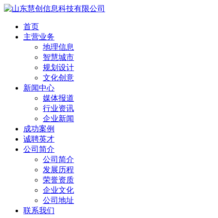
首页
主营业务
地理信息
智慧城市
规划设计
文化创意
新闻中心
媒体报道
行业资讯
企业新闻
成功案例
诚聘英才
公司简介
公司简介
发展历程
荣誉资质
企业文化
公司地址
联系我们