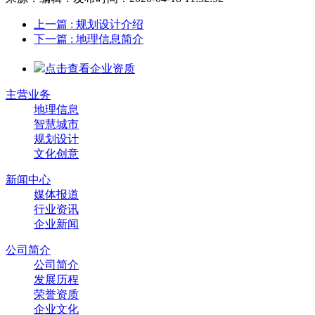
上一篇
: 规划设计介绍
下一篇
: 地理信息简介
点击查看企业资质
主营业务
地理信息
智慧城市
规划设计
文化创意
新闻中心
媒体报道
行业资讯
企业新闻
公司简介
公司简介
发展历程
荣誉资质
企业文化