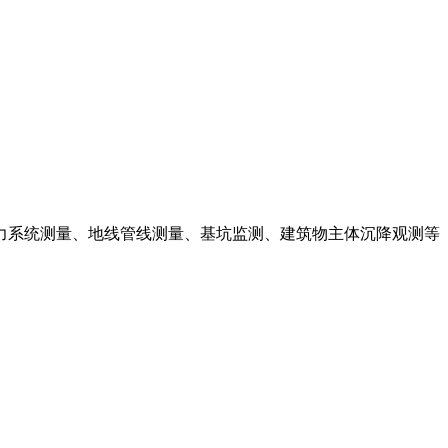
力系统测量、地线管线测量、基坑监测、建筑物主体沉降观测等