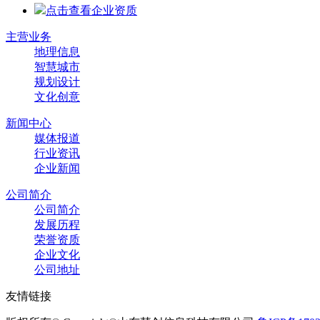
点击查看企业资质
主营业务
地理信息
智慧城市
规划设计
文化创意
新闻中心
媒体报道
行业资讯
企业新闻
公司简介
公司简介
发展历程
荣誉资质
企业文化
公司地址
友情链接