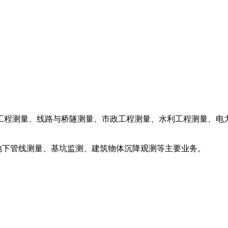
程测量、线路与桥隧测量、市政工程测量、水利工程测量、电
下管线测量、基坑监测、建筑物体沉降观测等主要业务。