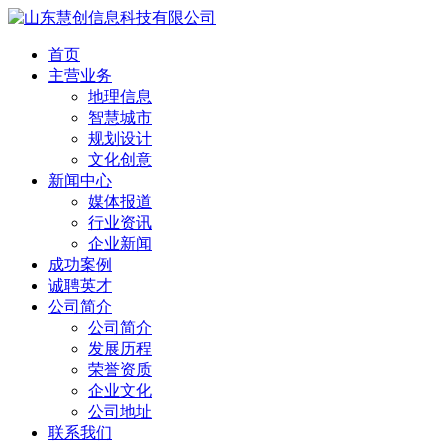
首页
主营业务
地理信息
智慧城市
规划设计
文化创意
新闻中心
媒体报道
行业资讯
企业新闻
成功案例
诚聘英才
公司简介
公司简介
发展历程
荣誉资质
企业文化
公司地址
联系我们