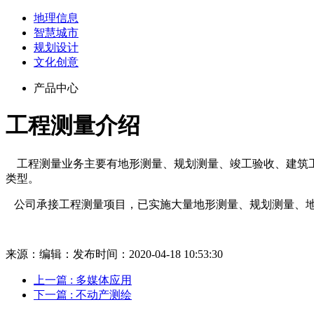
地理信息
智慧城市
规划设计
文化创意
产品中心
工程测量介绍
工程测量业务主要有地形测量、规划测量、竣工验收、建筑工
类型。
公司承接工程测量项目，已实施大量地形测量、规划测量、地
来源：
编辑：
发布时间：2020-04-18 10:53:30
上一篇
: 多媒体应用
下一篇
: 不动产测绘