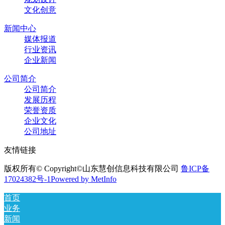
文化创意
新闻中心
媒体报道
行业资讯
企业新闻
公司简介
公司简介
发展历程
荣誉资质
企业文化
公司地址
友情链接
版权所有© Copyright©山东慧创信息科技有限公司
鲁ICP备
17024382号-1
Powered by MetInfo
首页
业务
新闻