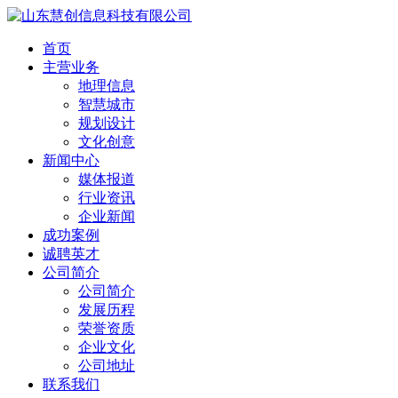
首页
主营业务
地理信息
智慧城市
规划设计
文化创意
新闻中心
媒体报道
行业资讯
企业新闻
成功案例
诚聘英才
公司简介
公司简介
发展历程
荣誉资质
企业文化
公司地址
联系我们