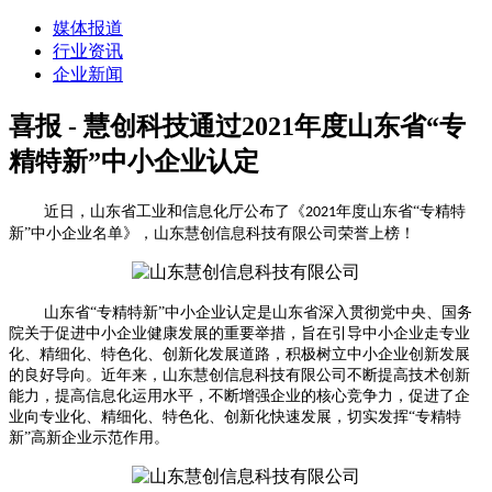
媒体报道
行业资讯
企业新闻
喜报 - 慧创科技通过2021年度山东省“专
精特新”中小企业认定
近日，山东省工业和信息化厅公布了《
年度山东省“专精特
2021
新”中小企业名单》
，
山东慧创信息科技有限公司
荣誉上榜
！
山东省“专精特新”中小企业认定是山东省深入贯彻党中央、国务
院关于促进中小企业健康发展的重要举措，旨在引导中小企业走专业
化、精细化、特色化、创新化发展道路，积极树立中小企业创新发展
的良好导向。
近年来，山东慧创信息科技有限公司不断提高技术创新
能力，提高信息化运用水平，不断增强企业的核心竞争力，促进了企
业向专业化、精细化、特色化、创新化快速发展，
切实发挥“专精特
新”高新企业示范作用。