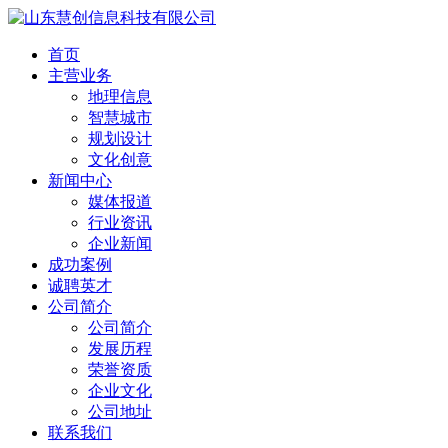
首页
主营业务
地理信息
智慧城市
规划设计
文化创意
新闻中心
媒体报道
行业资讯
企业新闻
成功案例
诚聘英才
公司简介
公司简介
发展历程
荣誉资质
企业文化
公司地址
联系我们