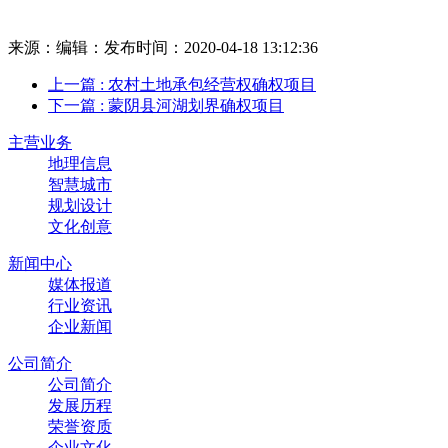
来源：
编辑：
发布时间：2020-04-18 13:12:36
上一篇
: 农村土地承包经营权确权项目
下一篇
: 蒙阴县河湖划界确权项目
主营业务
地理信息
智慧城市
规划设计
文化创意
新闻中心
媒体报道
行业资讯
企业新闻
公司简介
公司简介
发展历程
荣誉资质
企业文化